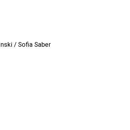
inski / Sofia Saber