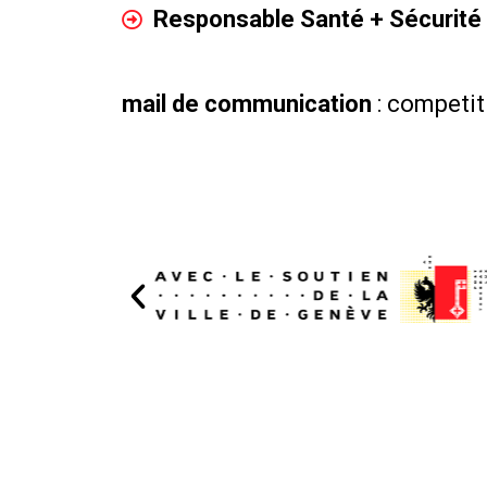
Responsable Santé + Sécurité
mail de communication
: competi